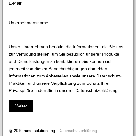
E-Mail
*
Unternehmensname
Unser Unternehmen benötigt die Informationen, die Sie uns
zur Verfügung stellen, um Sie bezüglich unserer Produkte
und Dienstleistungen zu kontaktieren. Sie können sich
jederzeit von diesen Benachrichtigungen abmelden.
Informationen zum Abbestellen sowie unsere Datenschutz-
Praktiken und unsere Verpflichtung zum Schutz Ihrer
Privatsphäre finden Sie in unserer Datenschutzerklärung.
@ 2019 mms solutions ag -
Datenschutzerklärung