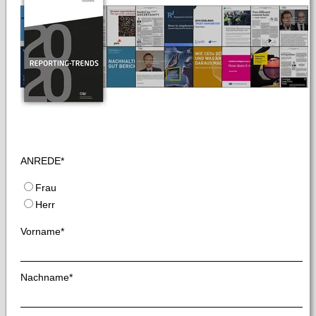
ANREDE
*
Frau
Herr
Vorname
*
Nachname
*